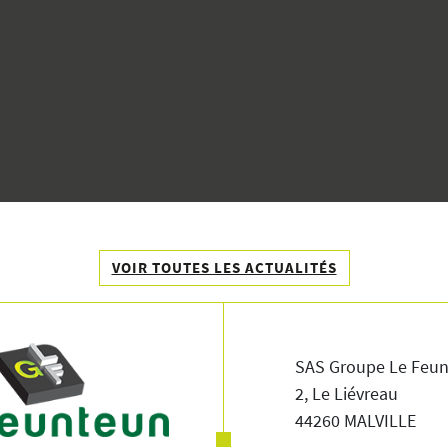
VOIR TOUTES LES ACTUALITÉS
SAS Groupe Le Feu
2, Le Liévreau
44260 MALVILLE