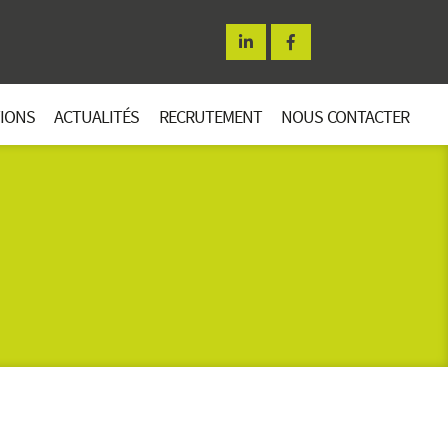
TIONS
ACTUALITÉS
RECRUTEMENT
NOUS CONTACTER