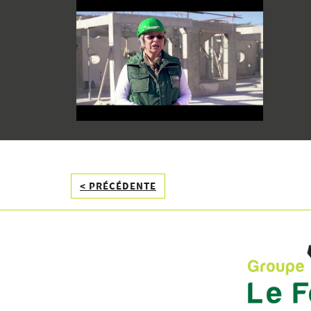
< PRÉCÉDENTE