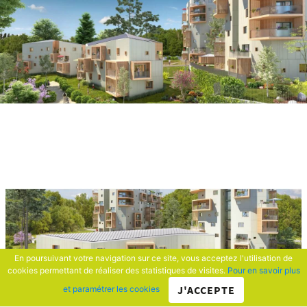
En poursuivant votre navigation sur ce site, vous acceptez l'utilisation de
cookies permettant de réaliser des statistiques de visites.
Pour en savoir plus
J'ACCEPTE
et paramétrer les cookies