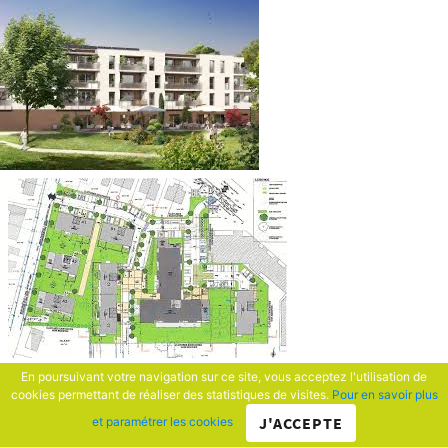
En poursuivant votre navigation sur ce site, vous acceptez l'utilisation de
cookies permettant de réaliser des statistiques de visites.
Pour en savoir plus
J'ACCEPTE
et paramétrer les cookies