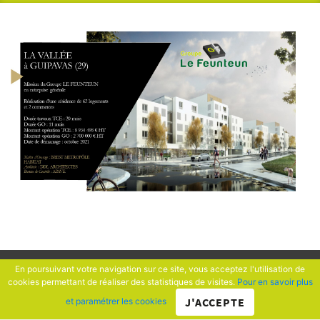
En poursuivant votre navigation sur ce site, vous acceptez l'utilisation de
cookies permettant de réaliser des statistiques de visites.
Pour en savoir plus
J'ACCEPTE
et paramétrer les cookies