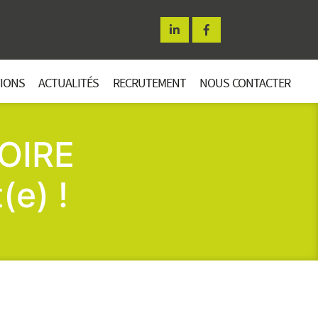
TIONS
ACTUALITÉS
RECRUTEMENT
NOUS CONTACTER
OIRE
(e) !