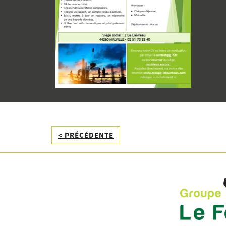
< PRÉCÉDENTE