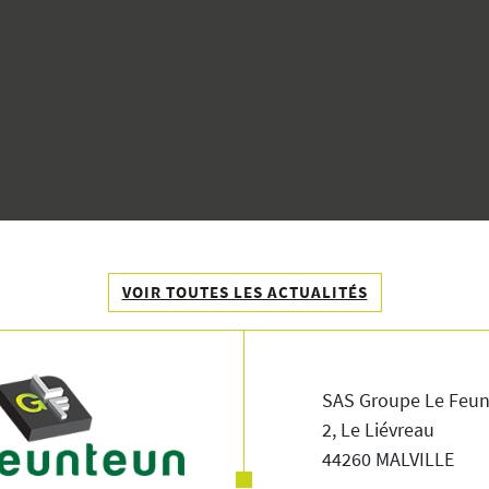
VOIR TOUTES LES ACTUALITÉS
SAS Groupe Le Feu
2, Le Liévreau
44260 MALVILLE